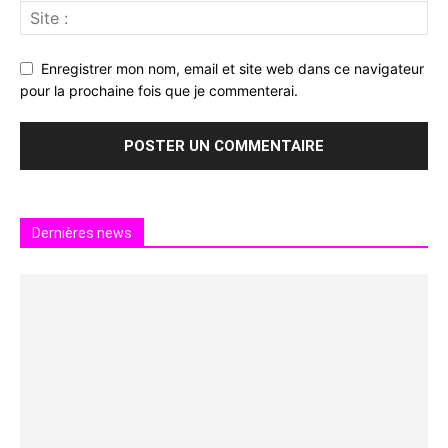
Enregistrer mon nom, email et site web dans ce navigateur
pour la prochaine fois que je commenterai.
Dernières news