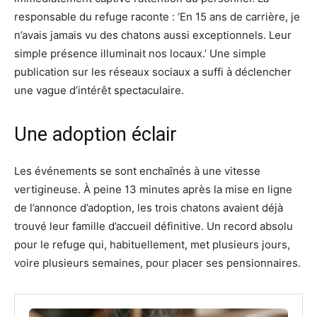
responsable du refuge raconte : ‘En 15 ans de carrière, je
n’avais jamais vu des chatons aussi exceptionnels. Leur
simple présence illuminait nos locaux.’ Une simple
publication sur les réseaux sociaux a suffi à déclencher
une vague d’intérêt spectaculaire.
Une adoption éclair
Les événements se sont enchaînés à une vitesse
vertigineuse. À peine 13 minutes après la mise en ligne
de l’annonce d’adoption, les trois chatons avaient déjà
trouvé leur famille d’accueil définitive. Un record absolu
pour le refuge qui, habituellement, met plusieurs jours,
voire plusieurs semaines, pour placer ses pensionnaires.