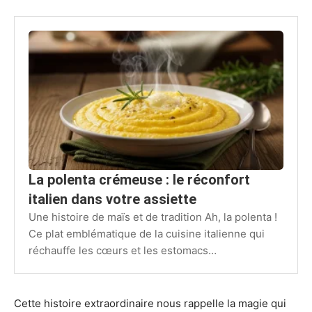
La polenta crémeuse : le réconfort
italien dans votre assiette
Une histoire de maïs et de tradition Ah, la polenta !
Ce plat emblématique de la cuisine italienne qui
réchauffe les cœurs et les estomacs…
Cette histoire extraordinaire nous rappelle la magie qui