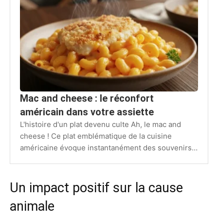
Mac and cheese : le réconfort
américain dans votre assiette
L'histoire d'un plat devenu culte Ah, le mac and
cheese ! Ce plat emblématique de la cuisine
américaine évoque instantanément des souvenirs
d'enfance, de repas…
Un impact positif sur la cause
animale