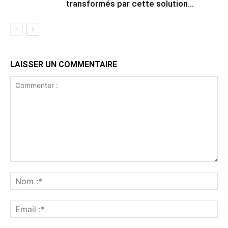
transformés par cette solution...
LAISSER UN COMMENTAIRE