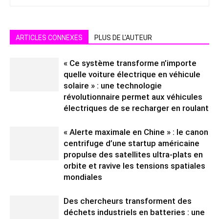
ARTICLES CONNEXES
PLUS DE L'AUTEUR
« Ce système transforme n’importe
quelle voiture électrique en véhicule
solaire » : une technologie
révolutionnaire permet aux véhicules
électriques de se recharger en roulant
« Alerte maximale en Chine » : le canon
centrifuge d’une startup américaine
propulse des satellites ultra-plats en
orbite et ravive les tensions spatiales
mondiales
Des chercheurs transforment des
déchets industriels en batteries : une