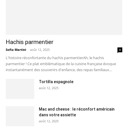
Hachis parmentier
Sofia Martini
-
août 12, 2025
0
L'histoire réconfortante du hachis parmentierAh, le hachis
parmentier ! Ce plat emblématique de la cuisine française évoque
instantanément des souvenirs d'enfance, des repas familiaux...
Tortilla espagnole
août 12, 2025
Mac and cheese : le réconfort américain
dans votre assiette
août 12, 2025