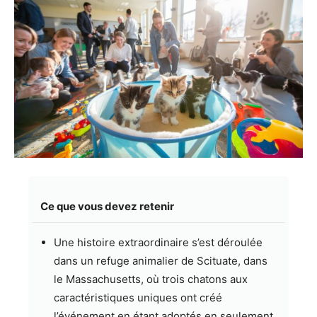
Ce que vous devez retenir
Une histoire extraordinaire s’est déroulée
dans un refuge animalier de Scituate, dans
le Massachusetts, où trois chatons aux
caractéristiques uniques ont créé
l’événement en étant adoptés en seulement