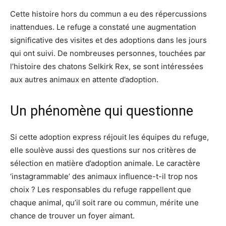
Cette histoire hors du commun a eu des répercussions
inattendues. Le refuge a constaté une augmentation
significative des visites et des adoptions dans les jours
qui ont suivi. De nombreuses personnes, touchées par
l’histoire des chatons Selkirk Rex, se sont intéressées
aux autres animaux en attente d’adoption.
Un phénomène qui questionne
Si cette adoption express réjouit les équipes du refuge,
elle soulève aussi des questions sur nos critères de
sélection en matière d’adoption animale. Le caractère
‘instagrammable’ des animaux influence-t-il trop nos
choix ? Les responsables du refuge rappellent que
chaque animal, qu’il soit rare ou commun, mérite une
chance de trouver un foyer aimant.