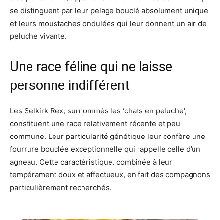
se distinguent par leur pelage bouclé absolument unique
et leurs moustaches ondulées qui leur donnent un air de
peluche vivante.
Une race féline qui ne laisse
personne indifférent
Les Selkirk Rex, surnommés les ‘chats en peluche’,
constituent une race relativement récente et peu
commune. Leur particularité génétique leur confère une
fourrure bouclée exceptionnelle qui rappelle celle d’un
agneau. Cette caractéristique, combinée à leur
tempérament doux et affectueux, en fait des compagnons
particulièrement recherchés.