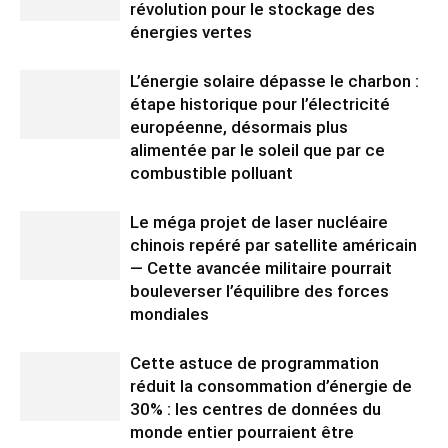
révolution pour le stockage des
énergies vertes
L’énergie solaire dépasse le charbon :
étape historique pour l’électricité
européenne, désormais plus
alimentée par le soleil que par ce
combustible polluant
Le méga projet de laser nucléaire
chinois repéré par satellite américain
— Cette avancée militaire pourrait
bouleverser l’équilibre des forces
mondiales
Cette astuce de programmation
réduit la consommation d’énergie de
30% : les centres de données du
monde entier pourraient être