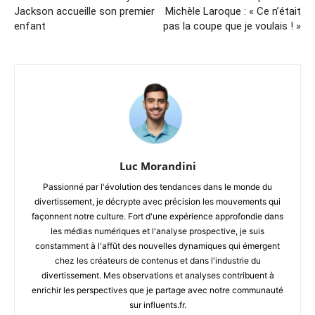
Jackson accueille son premier
Michèle Laroque : « Ce n’était
enfant
pas la coupe que je voulais ! »
Luc Morandini
Passionné par l'évolution des tendances dans le monde du
divertissement, je décrypte avec précision les mouvements qui
façonnent notre culture. Fort d'une expérience approfondie dans
les médias numériques et l'analyse prospective, je suis
constamment à l'affût des nouvelles dynamiques qui émergent
chez les créateurs de contenus et dans l'industrie du
divertissement. Mes observations et analyses contribuent à
enrichir les perspectives que je partage avec notre communauté
sur influents.fr.