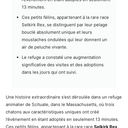
13 minutes.
Ces petits félins, appartenant à la rare race
Selkirk Rex, se distinguent par leur pelage
bouclé absolument unique et leurs
moustaches ondulées qui leur donnent un
air de peluche vivante.
Le refuge a constaté une augmentation
significative des visites et des adoptions
dans les jours qui ont suivi.
Une histoire extraordinaire s’est déroulée dans un refuge
animalier de Scituate, dans le Massachusetts, où trois
chatons aux caractéristiques uniques ont créé
l’événement en étant adoptés en seulement 13 minutes.
Ces petits félins, appartenant à la rare race
Selkirk Rex
,