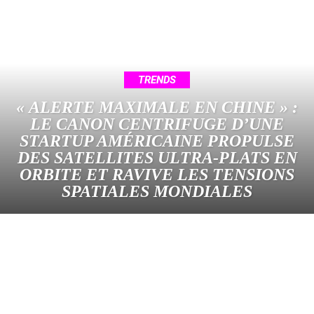
TRENDS
« ALERTE MAXIMALE EN CHINE » :
LE CANON CENTRIFUGE D’UNE
STARTUP AMÉRICAINE PROPULSE
DES SATELLITES ULTRA-PLATS EN
ORBITE ET RAVIVE LES TENSIONS
SPATIALES MONDIALES