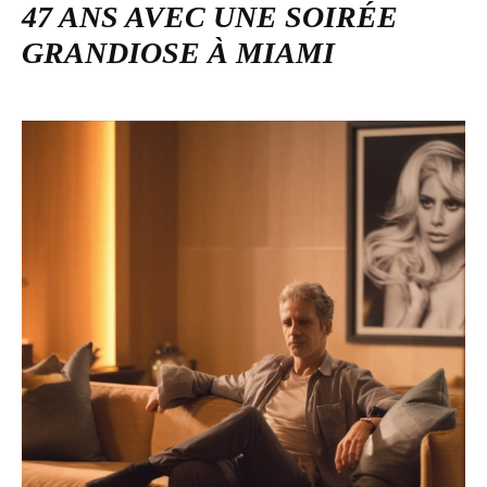
47 ANS AVEC UNE SOIRÉE
GRANDIOSE À MIAMI