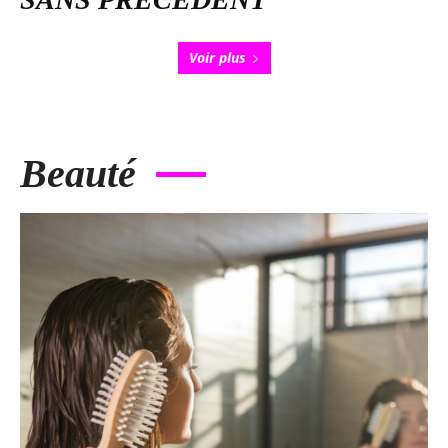
Voir plus
Beauté