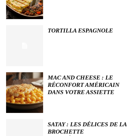
TORTILLA ESPAGNOLE
MAC AND CHEESE : LE
RÉCONFORT AMÉRICAIN
DANS VOTRE ASSIETTE
SATAY : LES DÉLICES DE LA
BROCHETTE