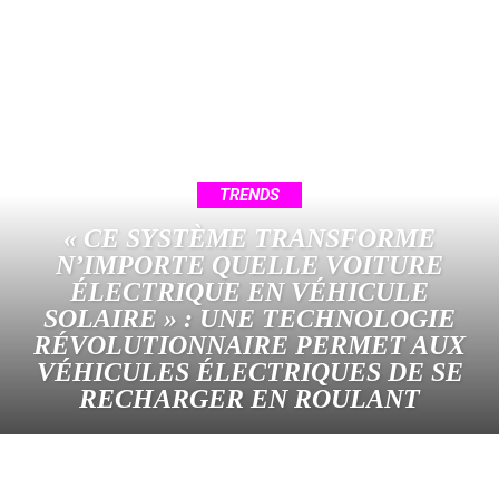
TRENDS
« CE SYSTÈME TRANSFORME
N’IMPORTE QUELLE VOITURE
ÉLECTRIQUE EN VÉHICULE
SOLAIRE » : UNE TECHNOLOGIE
RÉVOLUTIONNAIRE PERMET AUX
VÉHICULES ÉLECTRIQUES DE SE
RECHARGER EN ROULANT