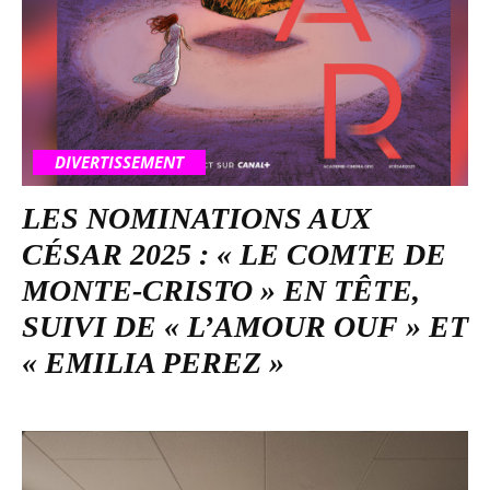
DIVERTISSEMENT
LES NOMINATIONS AUX
CÉSAR 2025 : « LE COMTE DE
MONTE-CRISTO » EN TÊTE,
SUIVI DE « L’AMOUR OUF » ET
« EMILIA PEREZ »