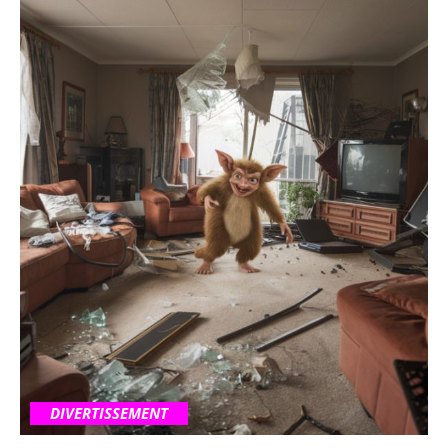
DIVERTISSEMENT