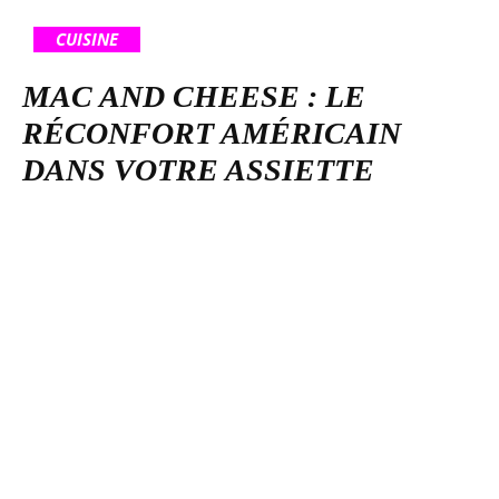
CUISINE
MAC AND CHEESE : LE
RÉCONFORT AMÉRICAIN
DANS VOTRE ASSIETTE