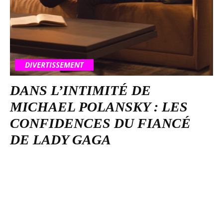
DIVERTISSEMENT
DANS L’INTIMITÉ DE
MICHAEL POLANSKY : LES
CONFIDENCES DU FIANCÉ
DE LADY GAGA