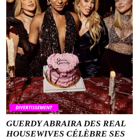
DIVERTISSEMENT
GUERDY ABRAIRA DES REAL
HOUSEWIVES CÉLÈBRE SES