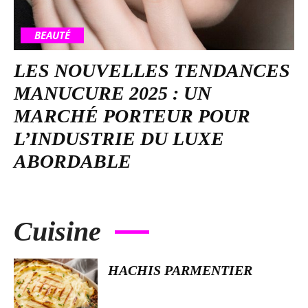
BEAUTÉ
LES NOUVELLES TENDANCES
MANUCURE 2025 : UN
MARCHÉ PORTEUR POUR
L’INDUSTRIE DU LUXE
ABORDABLE
Cuisine
HACHIS PARMENTIER