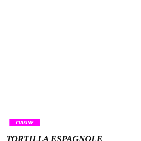
CUISINE
TORTILLA ESPAGNOLE