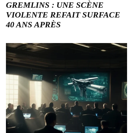
GREMLINS : UNE SCÈNE
VIOLENTE REFAIT SURFACE
40 ANS APRÈS