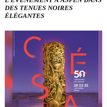
DES TENUES NOIRES
ÉLÉGANTES