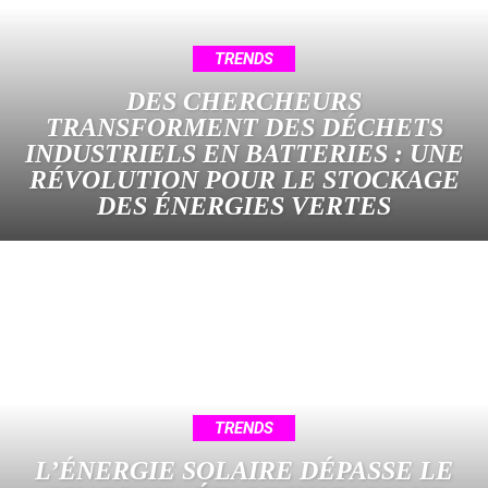
TRENDS
DES CHERCHEURS
TRANSFORMENT DES DÉCHETS
INDUSTRIELS EN BATTERIES : UNE
RÉVOLUTION POUR LE STOCKAGE
DES ÉNERGIES VERTES
TRENDS
L’ÉNERGIE SOLAIRE DÉPASSE LE