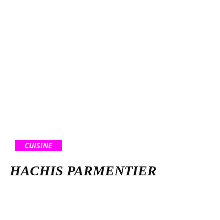
CUISINE
HACHIS PARMENTIER