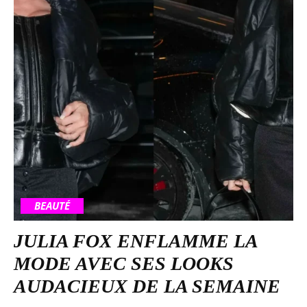
BEAUTÉ
JULIA FOX ENFLAMME LA
MODE AVEC SES LOOKS
AUDACIEUX DE LA SEMAINE