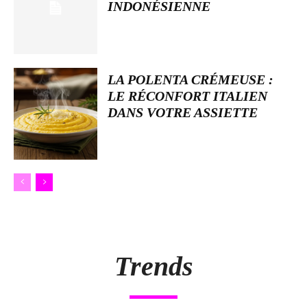
INDONÉSIENNE
LA POLENTA CRÉMEUSE :
LE RÉCONFORT ITALIEN
DANS VOTRE ASSIETTE
Trends