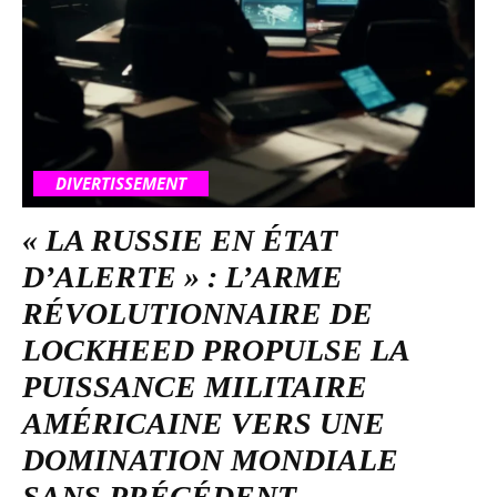
DIVERTISSEMENT
« LA RUSSIE EN ÉTAT
D’ALERTE » : L’ARME
RÉVOLUTIONNAIRE DE
LOCKHEED PROPULSE LA
PUISSANCE MILITAIRE
AMÉRICAINE VERS UNE
DOMINATION MONDIALE
SANS PRÉCÉDENT