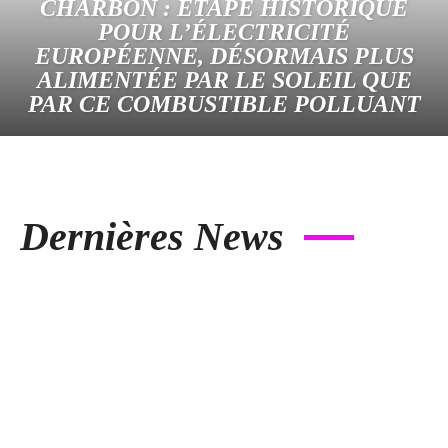
CHARBON : ÉTAPE HISTORIQUE
POUR L’ÉLECTRICITÉ
EUROPÉENNE, DÉSORMAIS PLUS
ALIMENTÉE PAR LE SOLEIL QUE
PAR CE COMBUSTIBLE POLLUANT
Dernières News