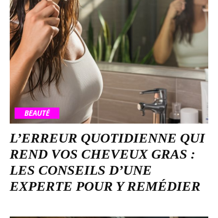
BEAUTÉ
L’ERREUR QUOTIDIENNE QUI
REND VOS CHEVEUX GRAS :
LES CONSEILS D’UNE
EXPERTE POUR Y REMÉDIER