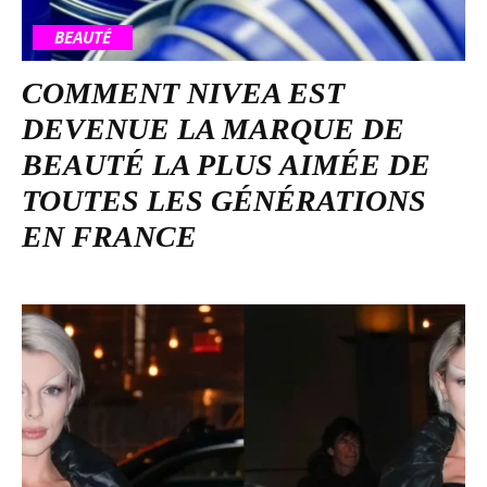
BEAUTÉ
COMMENT NIVEA EST
DEVENUE LA MARQUE DE
BEAUTÉ LA PLUS AIMÉE DE
TOUTES LES GÉNÉRATIONS
EN FRANCE