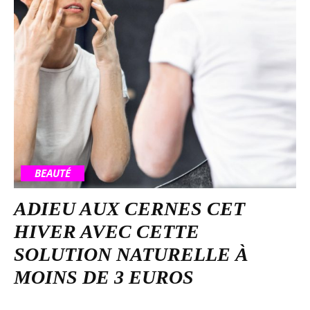
BEAUTÉ
ADIEU AUX CERNES CET
HIVER AVEC CETTE
SOLUTION NATURELLE À
MOINS DE 3 EUROS