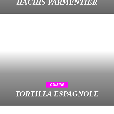
HACHIS PARMENTIER
CUISINE
TORTILLA ESPAGNOLE