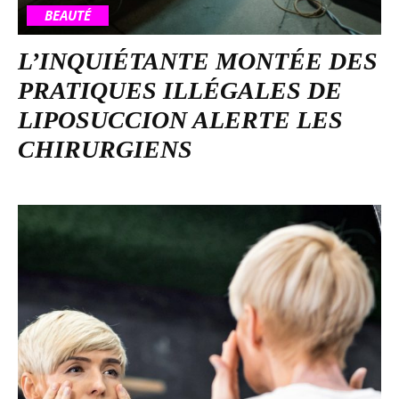
BEAUTÉ
L’INQUIÉTANTE MONTÉE DES
PRATIQUES ILLÉGALES DE
LIPOSUCCION ALERTE LES
CHIRURGIENS