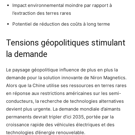
Impact environnemental moindre par rapport à
l’extraction des terres rares
Potentiel de réduction des coûts à long terme
Tensions géopolitiques stimulant
la demande
Le paysage géopolitique influence de plus en plus la
demande pour la solution innovante de Niron Magnetics.
Alors que la Chine utilise ses ressources en terres rares
en réponse aux restrictions américaines sur les semi-
conducteurs, la recherche de technologies alternatives
devient plus urgente. La demande mondiale d’aimants
permanents devrait tripler d’ici 2035, portée par la
croissance rapide des véhicules électriques et des
technologies d’énergie renouvelable.