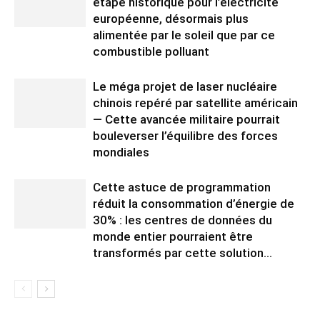
étape historique pour l’électricité
européenne, désormais plus
alimentée par le soleil que par ce
combustible polluant
Le méga projet de laser nucléaire
chinois repéré par satellite américain
— Cette avancée militaire pourrait
bouleverser l’équilibre des forces
mondiales
Cette astuce de programmation
réduit la consommation d’énergie de
30% : les centres de données du
monde entier pourraient être
transformés par cette solution...