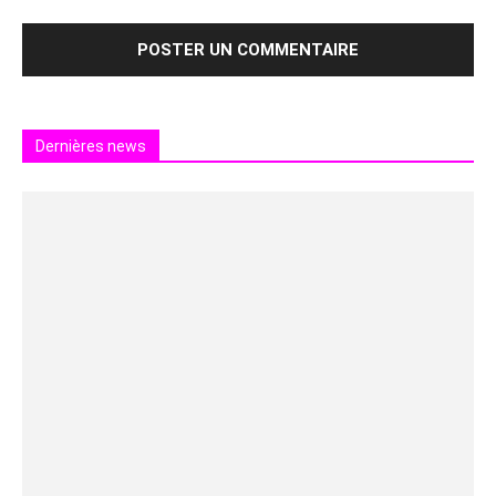
Dernières news