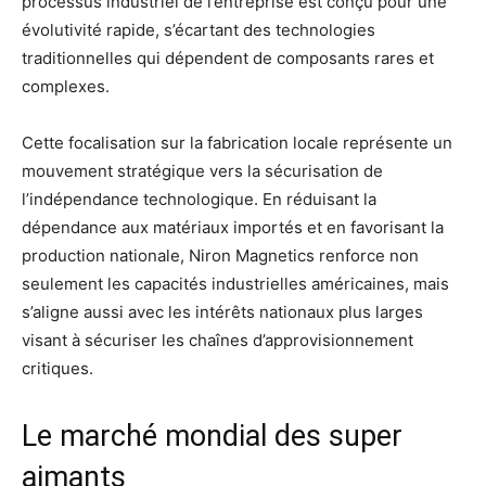
processus industriel de l’entreprise est conçu pour une
évolutivité rapide, s’écartant des technologies
traditionnelles qui dépendent de composants rares et
complexes.
Cette focalisation sur la fabrication locale représente un
mouvement stratégique vers la sécurisation de
l’indépendance technologique. En réduisant la
dépendance aux matériaux importés et en favorisant la
production nationale, Niron Magnetics renforce non
seulement les capacités industrielles américaines, mais
s’aligne aussi avec les intérêts nationaux plus larges
visant à sécuriser les chaînes d’approvisionnement
critiques.
Le marché mondial des super
aimants