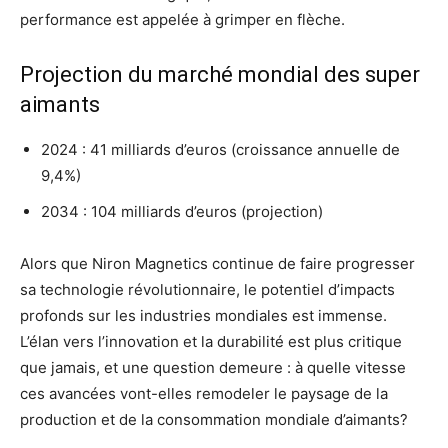
performance est appelée à grimper en flèche.
Projection du marché mondial des super
aimants
2024 : 41 milliards d’euros (croissance annuelle de
9,4%)
2034 : 104 milliards d’euros (projection)
Alors que Niron Magnetics continue de faire progresser
sa technologie révolutionnaire, le potentiel d’impacts
profonds sur les industries mondiales est immense.
L’élan vers l’innovation et la durabilité est plus critique
que jamais, et une question demeure : à quelle vitesse
ces avancées vont-elles remodeler le paysage de la
production et de la consommation mondiale d’aimants?