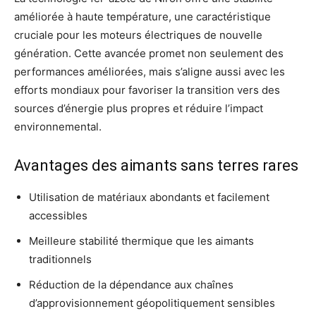
améliorée à haute température, une caractéristique
cruciale pour les moteurs électriques de nouvelle
génération. Cette avancée promet non seulement des
performances améliorées, mais s’aligne aussi avec les
efforts mondiaux pour favoriser la transition vers des
sources d’énergie plus propres et réduire l’impact
environnemental.
Avantages des aimants sans terres rares
Utilisation de matériaux abondants et facilement
accessibles
Meilleure stabilité thermique que les aimants
traditionnels
Réduction de la dépendance aux chaînes
d’approvisionnement géopolitiquement sensibles