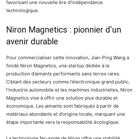
favorisant une nouvelle ère d’indépendance
technologique.
Niron Magnetics : pionnier d’un
avenir durable
Pour commercialiser cette innovation, Jian-Ping Wang a
fondé Niron Magnetics, une startup dédiée à la
production d’aimants performants sans terres rares.
Ciblant des secteurs comme l’électronique grand public,
l’industrie automobile et les machines industrielles, Niron
Magnetics vise à offrir une solution plus durable et
économique. Les aimants sont fabriqués à partir de
matériaux abondants et d’origine locale, marquant une
étape importante vers la responsabilité écologique.
La technologie fer-azote de Niron offre une stabilité