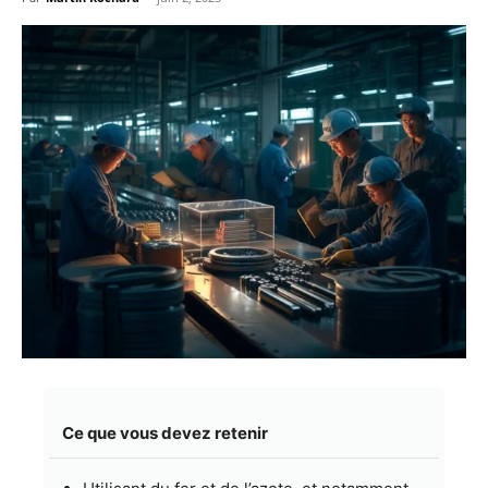
Ce que vous devez retenir