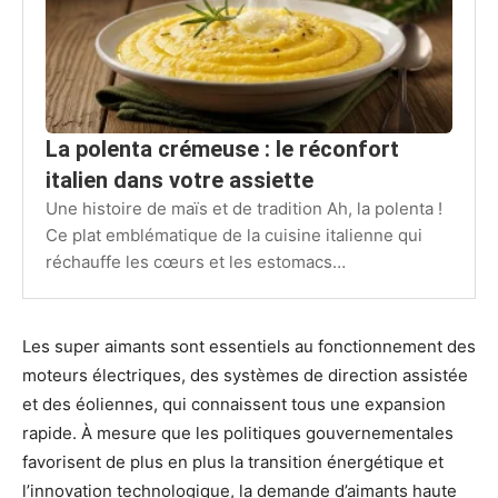
La polenta crémeuse : le réconfort
italien dans votre assiette
Une histoire de maïs et de tradition Ah, la polenta !
Ce plat emblématique de la cuisine italienne qui
réchauffe les cœurs et les estomacs…
Les super aimants sont essentiels au fonctionnement des
moteurs électriques, des systèmes de direction assistée
et des éoliennes, qui connaissent tous une expansion
rapide. À mesure que les politiques gouvernementales
favorisent de plus en plus la transition énergétique et
l’innovation technologique, la demande d’aimants haute