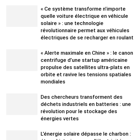
« Ce système transforme n’importe
quelle voiture électrique en véhicule
solaire » : une technologie
révolutionnaire permet aux véhicules
électriques de se recharger en roulant
« Alerte maximale en Chine » : le canon
centrifuge d’une startup américaine
propulse des satellites ultra-plats en
orbite et ravive les tensions spatiales
mondiales
Des chercheurs transforment des
déchets industriels en batteries : une
révolution pour le stockage des
énergies vertes
L’énergie solaire dépasse le charbon :