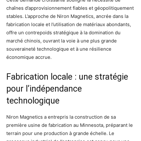
chaînes d’approvisionnement fiables et géopolitiquement
stables. L’approche de Niron Magnetics, ancrée dans la
fabrication locale et l’utilisation de matériaux abondants,
offre un contrepoids stratégique à la domination du
marché chinois, ouvrant la voie à une plus grande
souveraineté technologique et à une résilience
économique accrue.
Fabrication locale : une stratégie
pour l’indépendance
technologique
Niron Magnetics a entrepris la construction de sa
première usine de fabrication au Minnesota, préparant le
terrain pour une production à grande échelle. Le