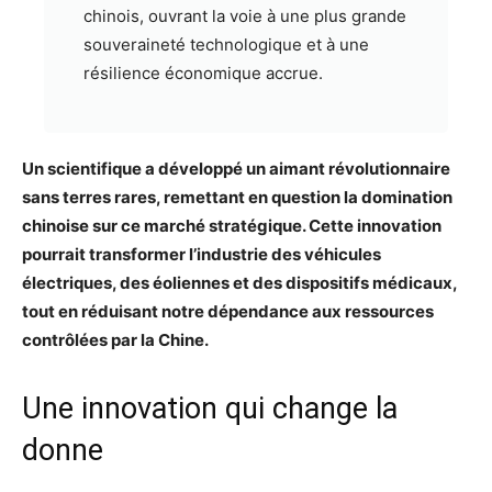
chinois, ouvrant la voie à une plus grande
souveraineté technologique et à une
résilience économique accrue.
Un scientifique a développé un aimant révolutionnaire
sans terres rares, remettant en question la domination
chinoise sur ce marché stratégique. Cette innovation
pourrait transformer l’industrie des véhicules
électriques, des éoliennes et des dispositifs médicaux,
tout en réduisant notre dépendance aux ressources
contrôlées par la Chine.
Une innovation qui change la
donne