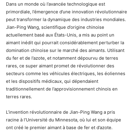
Dans un monde où l’avancée technologique est
primordiale, l’émergence d’une innovation révolutionnaire
peut transformer la dynamique des industries mondiales.
Jian-Ping Wang, scientifique d’origine chinoise
actuellement basé aux États-Unis, a mis au point un
aimant inédit qui pourrait considérablement perturber la
domination chinoise sur le marché des aimants. Utilisant
du fer et de l’azote, et notamment dépourvu de terres
rares, ce super aimant promet de révolutionner des
secteurs comme les véhicules électriques, les éoliennes
et les dispositifs médicaux, qui dépendaient
traditionnellement de l’approvisionnement chinois en
terres rares.
L’invention révolutionnaire de Jian-Ping Wang a pris
racine à l’Université du Minnesota, où lui et son équipe
ont créé le premier aimant à base de fer et d’azote.