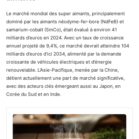
Le marché mondial des super aimants, principalement
dominé par les aimants néodyme-fer-bore (NdFeB) et
samarium-cobalt (SmCo), était évalué à environ 41
milliards d’euros en 2024. Avec un taux de croissance
annuel projeté de 9,4%, ce marché devrait atteindre 104
milliards d’euros d’ici 2034, alimenté par la demande
croissante de véhicules électriques et d’énergie
renouvelable. L’Asie-Pacifique, menée par la Chine,
détient actuellement une part de marché significative,
avec des acteurs clés émergeant aussi au Japon, en
Corée du Sud et en Inde.