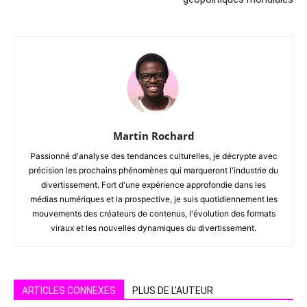
Martin Rochard
Passionné d'analyse des tendances culturelles, je décrypte avec
précision les prochains phénomènes qui marqueront l'industrie du
divertissement. Fort d'une expérience approfondie dans les
médias numériques et la prospective, je suis quotidiennement les
mouvements des créateurs de contenus, l'évolution des formats
viraux et les nouvelles dynamiques du divertissement.
ARTICLES CONNEXES
PLUS DE L'AUTEUR