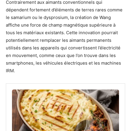
Contrairement aux aimants conventionnels qui
dépendent fortement d’éléments de terres rares comme
le samarium ou le dysprosium, la création de Wang
affiche une force de champ magnétique supérieure à
tous les matériaux existants. Cette innovation pourrait
potentiellement remplacer les aimants permanents
utilisés dans les appareils qui convertissent l’électricité
en mouvement, comme ceux que l’on trouve dans les
smartphones, les véhicules électriques et les machines
IRM.