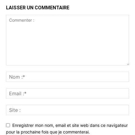
LAISSER UN COMMENTAIRE
Enregistrer mon nom, email et site web dans ce navigateur
pour la prochaine fois que je commenterai.