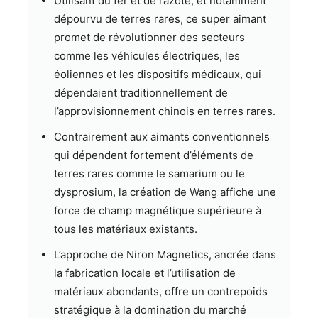
Utilisant du fer et de l’azote, et notamment
dépourvu de terres rares, ce super aimant
promet de révolutionner des secteurs
comme les véhicules électriques, les
éoliennes et les dispositifs médicaux, qui
dépendaient traditionnellement de
l’approvisionnement chinois en terres rares.
Contrairement aux aimants conventionnels
qui dépendent fortement d’éléments de
terres rares comme le samarium ou le
dysprosium, la création de Wang affiche une
force de champ magnétique supérieure à
tous les matériaux existants.
L’approche de Niron Magnetics, ancrée dans
la fabrication locale et l’utilisation de
matériaux abondants, offre un contrepoids
stratégique à la domination du marché