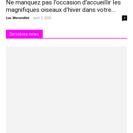
Ne manquez pas l’occasion d’accueillir les
magnifiques oiseaux d’hiver dans votre...
Luc Morandini
-
avril 3, 2025
0
Dernières news