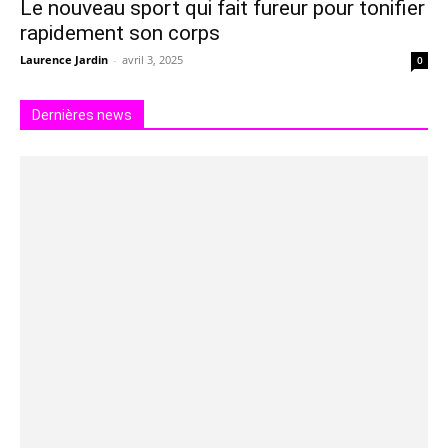
Le nouveau sport qui fait fureur pour tonifier
rapidement son corps
Laurence Jardin
-
avril 3, 2025
0
Dernières news