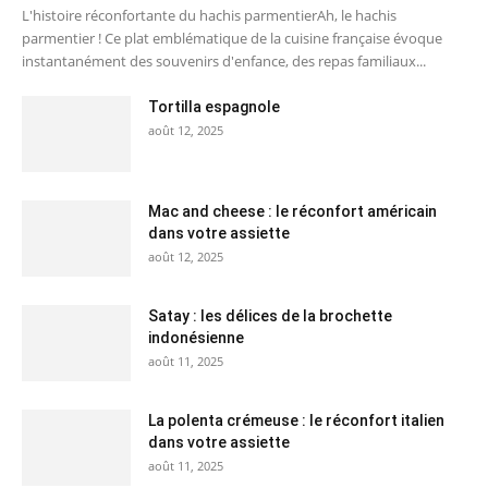
L'histoire réconfortante du hachis parmentierAh, le hachis
parmentier ! Ce plat emblématique de la cuisine française évoque
instantanément des souvenirs d'enfance, des repas familiaux...
Tortilla espagnole
août 12, 2025
Mac and cheese : le réconfort américain
dans votre assiette
août 12, 2025
Satay : les délices de la brochette
indonésienne
août 11, 2025
La polenta crémeuse : le réconfort italien
dans votre assiette
août 11, 2025